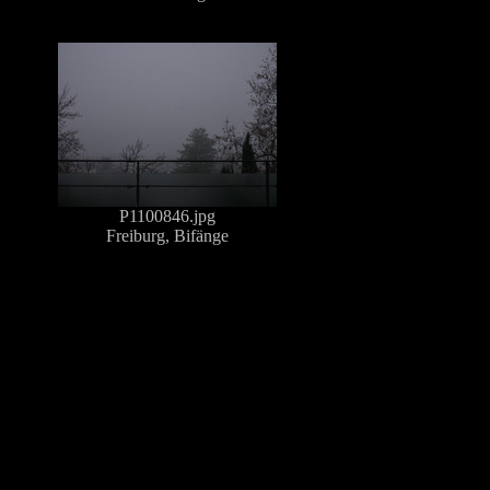
P1100846.jpg
Freiburg, Bifänge