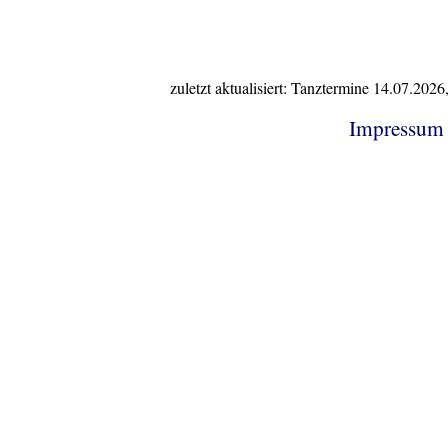
zuletzt aktualisiert: Tanztermine 14.07.20
Impressum